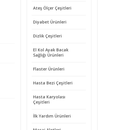
Ateş Ölçer Çeşitleri
Diyabet Ürünleri
Dizlik Çeşitleri
El Kol Ayak Bacak
Sağlığı Ürünleri
Flaster Ürünleri
Hasta Bezi Çeşitleri
Hasta Karyolası
Çeşitleri
İlk Yardım Ürünleri
Masaj Aletleri