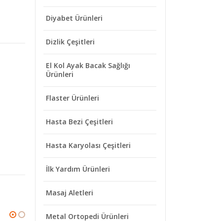
Diyabet Ürünleri
Dizlik Çeşitleri
El Kol Ayak Bacak Sağlığı
Ürünleri
Flaster Ürünleri
Hasta Bezi Çeşitleri
Hasta Karyolası Çeşitleri
İlk Yardım Ürünleri
Masaj Aletleri
Metal Ortopedi Ürünleri