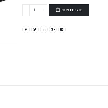
SEPETE EKLE