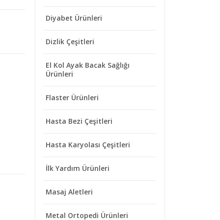
Diyabet Ürünleri
Dizlik Çeşitleri
El Kol Ayak Bacak Sağlığı
Ürünleri
Flaster Ürünleri
Hasta Bezi Çeşitleri
Hasta Karyolası Çeşitleri
İlk Yardım Ürünleri
Masaj Aletleri
Metal Ortopedi Ürünleri