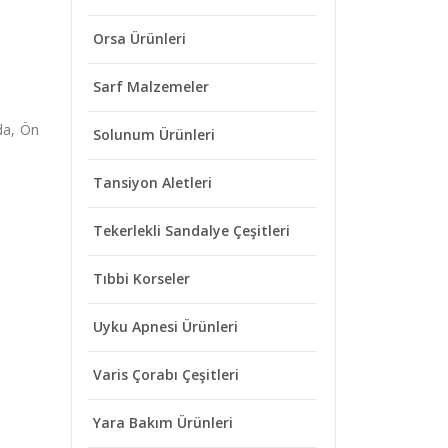
Orsa Ürünleri
Sarf Malzemeler
da, Ön
Solunum Ürünleri
Tansiyon Aletleri
Tekerlekli Sandalye Çeşitleri
Tıbbi Korseler
Uyku Apnesi Ürünleri
Varis Çorabı Çeşitleri
Yara Bakım Ürünleri