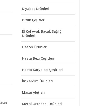
Diyabet Ürünleri
Dizlik Çeşitleri
El Kol Ayak Bacak Sağlığı
Ürünleri
Flaster Ürünleri
Hasta Bezi Çeşitleri
Hasta Karyolası Çeşitleri
İlk Yardım Ürünleri
Masaj Aletleri
lunan
Metal Ortopedi Ürünleri