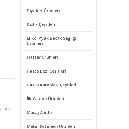
Diyabet Ürünleri
Dizlik Çeşitleri
El Kol Ayak Bacak Sağlığı
Ürünleri
Flaster Ürünleri
Hasta Bezi Çeşitleri
Hasta Karyolası Çeşitleri
İlk Yardım Ürünleri
 walgus
Masaj Aletleri
Metal Ortopedi Ürünleri