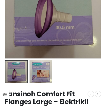
Lansinoh Comfort Fit
Flanges Large – Elektrikli