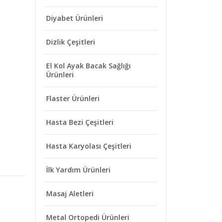
Diyabet Ürünleri
Dizlik Çeşitleri
El Kol Ayak Bacak Sağlığı
Ürünleri
Flaster Ürünleri
Hasta Bezi Çeşitleri
Hasta Karyolası Çeşitleri
İlk Yardım Ürünleri
Masaj Aletleri
Metal Ortopedi Ürünleri