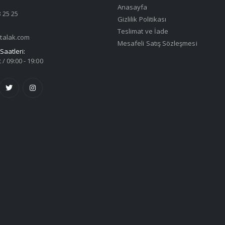
Anasayfa
 25 25
Gizlilik Politikası
Teslimat ve İade
talak.com
Mesafeli Satış Sözleşmesi
Saatleri:
 / 09:00 - 19:00