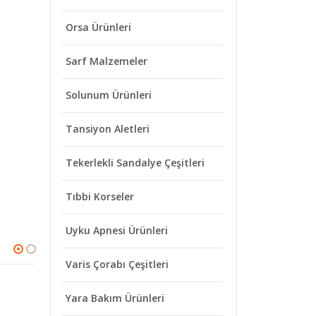
Orsa Ürünleri
Sarf Malzemeler
Solunum Ürünleri
Tansiyon Aletleri
Tekerlekli Sandalye Çeşitleri
Tıbbi Korseler
Uyku Apnesi Ürünleri
Varis Çorabı Çeşitleri
Yara Bakım Ürünleri