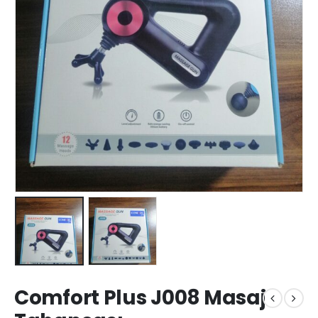
Comfort Plus J008 Masaj