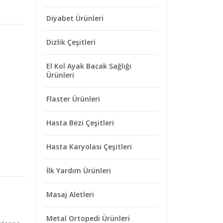
Diyabet Ürünleri
Dizlik Çeşitleri
El Kol Ayak Bacak Sağlığı
Ürünleri
Flaster Ürünleri
Hasta Bezi Çeşitleri
Hasta Karyolası Çeşitleri
İlk Yardım Ürünleri
Masaj Aletleri
Metal Ortopedi Ürünleri