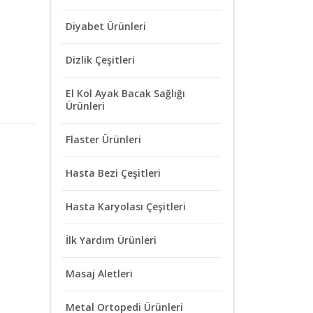
Diyabet Ürünleri
Dizlik Çeşitleri
El Kol Ayak Bacak Sağlığı
Ürünleri
Flaster Ürünleri
Hasta Bezi Çeşitleri
Hasta Karyolası Çeşitleri
İlk Yardım Ürünleri
Masaj Aletleri
Metal Ortopedi Ürünleri