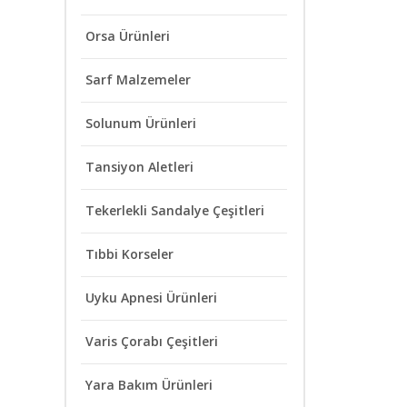
Orsa Ürünleri
Sarf Malzemeler
Solunum Ürünleri
Tansiyon Aletleri
Tekerlekli Sandalye Çeşitleri
Tıbbi Korseler
Uyku Apnesi Ürünleri
Varis Çorabı Çeşitleri
Yara Bakım Ürünleri