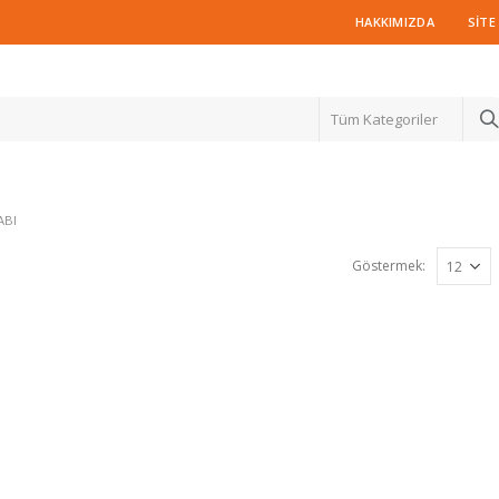
HAKKIMIZDA
SITE
Tüm Kategoriler
ABI
Göstermek: