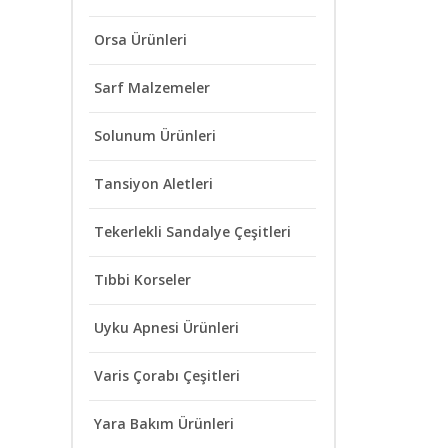
Orsa Ürünleri
Sarf Malzemeler
Solunum Ürünleri
Tansiyon Aletleri
Tekerlekli Sandalye Çeşitleri
Tıbbi Korseler
Uyku Apnesi Ürünleri
Varis Çorabı Çeşitleri
Yara Bakım Ürünleri