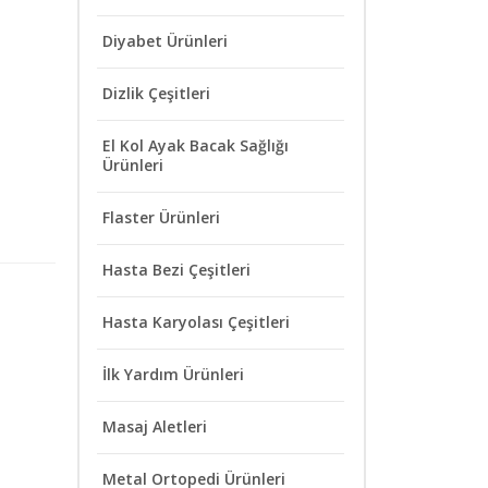
Diyabet Ürünleri
Dizlik Çeşitleri
El Kol Ayak Bacak Sağlığı
Ürünleri
Flaster Ürünleri
Hasta Bezi Çeşitleri
Hasta Karyolası Çeşitleri
İlk Yardım Ürünleri
Masaj Aletleri
Metal Ortopedi Ürünleri