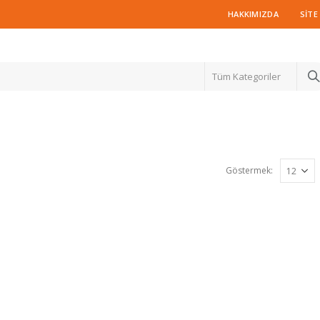
HAKKIMIZDA
SITE
Tüm Kategoriler
Göstermek: