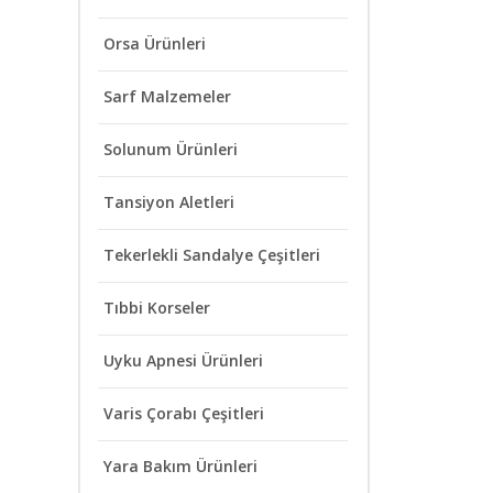
Orsa Ürünleri
Sarf Malzemeler
Solunum Ürünleri
Tansiyon Aletleri
Tekerlekli Sandalye Çeşitleri
Tıbbi Korseler
Uyku Apnesi Ürünleri
Varis Çorabı Çeşitleri
Yara Bakım Ürünleri