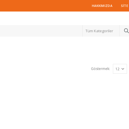
HAKKIMIZDA
SITE
Tüm Kategoriler
Göstermek: