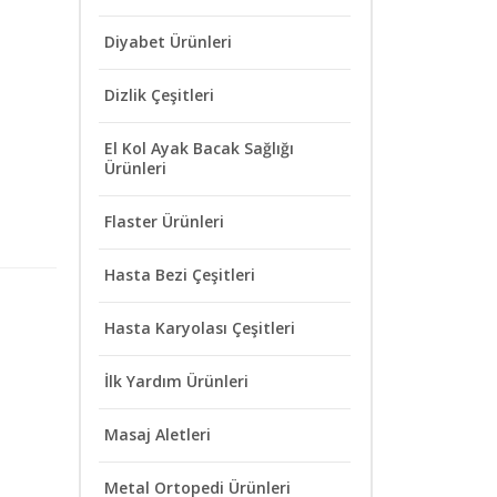
Diyabet Ürünleri
Dizlik Çeşitleri
El Kol Ayak Bacak Sağlığı
Ürünleri
Flaster Ürünleri
Hasta Bezi Çeşitleri
Hasta Karyolası Çeşitleri
İlk Yardım Ürünleri
Masaj Aletleri
Metal Ortopedi Ürünleri