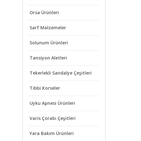
Orsa Ürünleri
Sarf Malzemeler
Solunum Ürünleri
Tansiyon Aletleri
Tekerlekli Sandalye Çeşitleri
Tıbbi Korseler
Uyku Apnesi Ürünleri
Varis Çorabı Çeşitleri
Yara Bakım Ürünleri