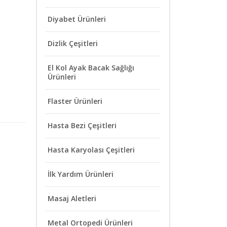
Diyabet Ürünleri
Dizlik Çeşitleri
El Kol Ayak Bacak Sağlığı
Ürünleri
Flaster Ürünleri
Hasta Bezi Çeşitleri
Hasta Karyolası Çeşitleri
İlk Yardım Ürünleri
Masaj Aletleri
Metal Ortopedi Ürünleri