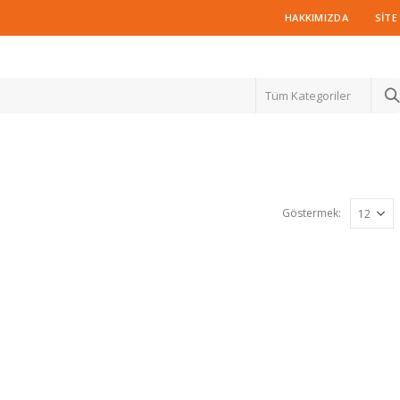
HAKKIMIZDA
SITE
Tüm Kategoriler
Göstermek: