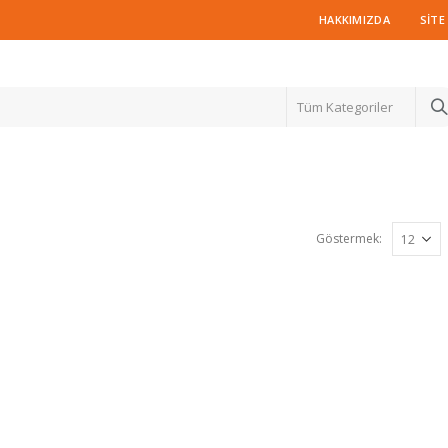
HAKKIMIZDA
SITE
Tüm Kategoriler
Göstermek: