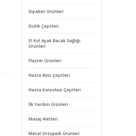
Diyabet Ürünleri
Dizlik Çeşitleri
El Kol Ayak Bacak Sağlığı
Ürünleri
Flaster Ürünleri
Hasta Bezi Çeşitleri
Hasta Karyolası Çeşitleri
İlk Yardım Ürünleri
Masaj Aletleri
Metal Ortopedi Ürünleri