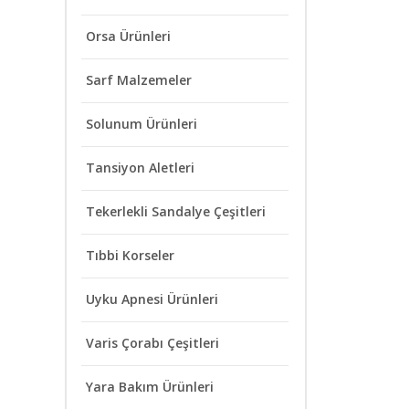
Orsa Ürünleri
Sarf Malzemeler
Solunum Ürünleri
Tansiyon Aletleri
Tekerlekli Sandalye Çeşitleri
Tıbbi Korseler
Uyku Apnesi Ürünleri
Varis Çorabı Çeşitleri
Yara Bakım Ürünleri