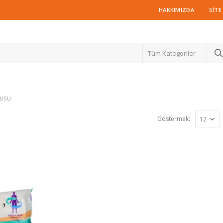
HAKKIMIZDA
SITE
Tüm Kategoriler
LUSU
Göstermek: