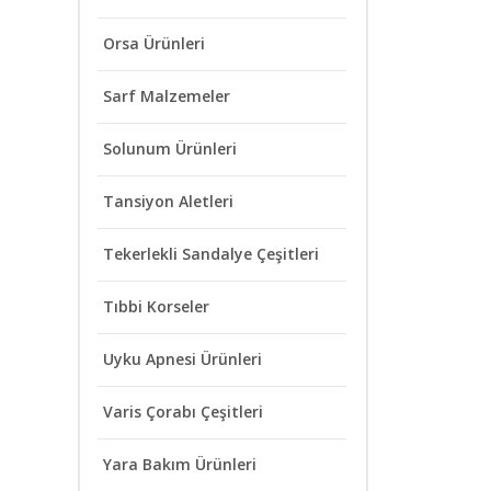
Orsa Ürünleri
Sarf Malzemeler
Solunum Ürünleri
Tansiyon Aletleri
Tekerlekli Sandalye Çeşitleri
Tıbbi Korseler
Uyku Apnesi Ürünleri
Varis Çorabı Çeşitleri
Yara Bakım Ürünleri