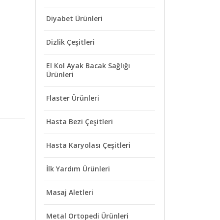
Diyabet Ürünleri
Dizlik Çeşitleri
El Kol Ayak Bacak Sağlığı
Ürünleri
Flaster Ürünleri
Hasta Bezi Çeşitleri
Hasta Karyolası Çeşitleri
İlk Yardım Ürünleri
Masaj Aletleri
Metal Ortopedi Ürünleri