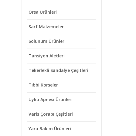
Orsa Ürünleri
Sarf Malzemeler
Solunum Ürünleri
Tansiyon Aletleri
Tekerlekli Sandalye Çeşitleri
Tıbbi Korseler
Uyku Apnesi Ürünleri
Varis Çorabı Çeşitleri
Yara Bakım Ürünleri