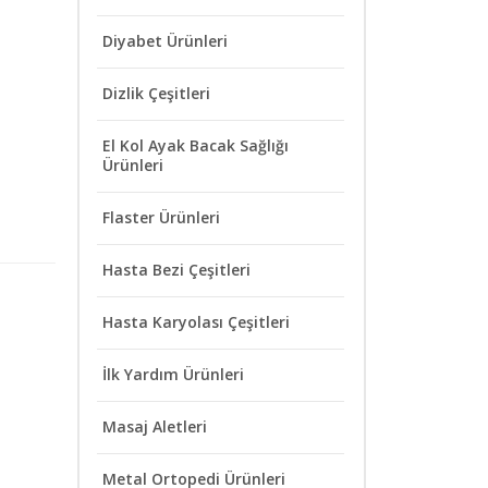
Diyabet Ürünleri
Dizlik Çeşitleri
El Kol Ayak Bacak Sağlığı
Ürünleri
Flaster Ürünleri
Hasta Bezi Çeşitleri
Hasta Karyolası Çeşitleri
İlk Yardım Ürünleri
Masaj Aletleri
Metal Ortopedi Ürünleri