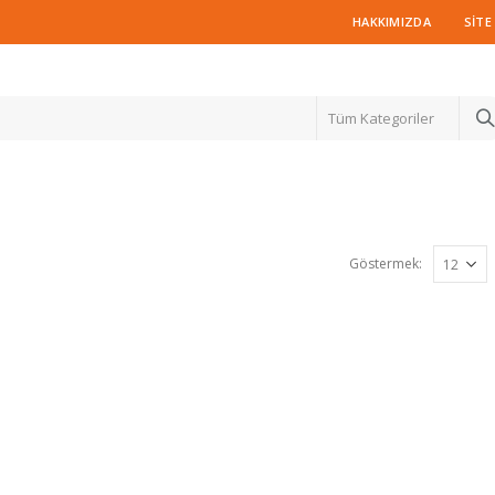
HAKKIMIZDA
SITE
Tüm Kategoriler
Göstermek: