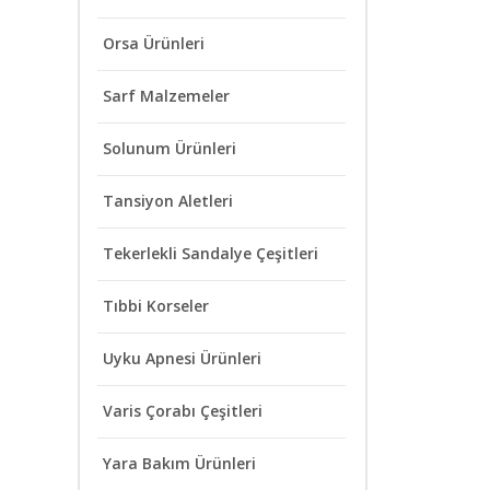
Orsa Ürünleri
Sarf Malzemeler
Solunum Ürünleri
Tansiyon Aletleri
Tekerlekli Sandalye Çeşitleri
Tıbbi Korseler
Uyku Apnesi Ürünleri
Varis Çorabı Çeşitleri
Yara Bakım Ürünleri