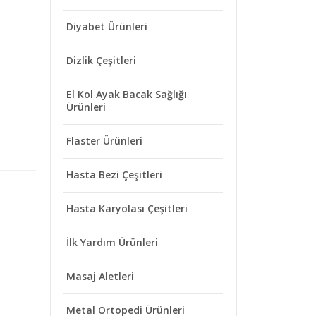
Diyabet Ürünleri
Dizlik Çeşitleri
El Kol Ayak Bacak Sağlığı
Ürünleri
Flaster Ürünleri
Hasta Bezi Çeşitleri
Hasta Karyolası Çeşitleri
İlk Yardım Ürünleri
Masaj Aletleri
Metal Ortopedi Ürünleri