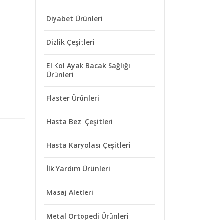
Diyabet Ürünleri
Dizlik Çeşitleri
El Kol Ayak Bacak Sağlığı
Ürünleri
Flaster Ürünleri
Hasta Bezi Çeşitleri
Hasta Karyolası Çeşitleri
İlk Yardım Ürünleri
Masaj Aletleri
Metal Ortopedi Ürünleri