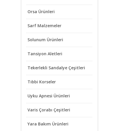
Orsa Ürünleri
Sarf Malzemeler
Solunum Ürünleri
Tansiyon Aletleri
Tekerlekli Sandalye Çeşitleri
Tıbbi Korseler
Uyku Apnesi Ürünleri
Varis Çorabı Çeşitleri
Yara Bakım Ürünleri