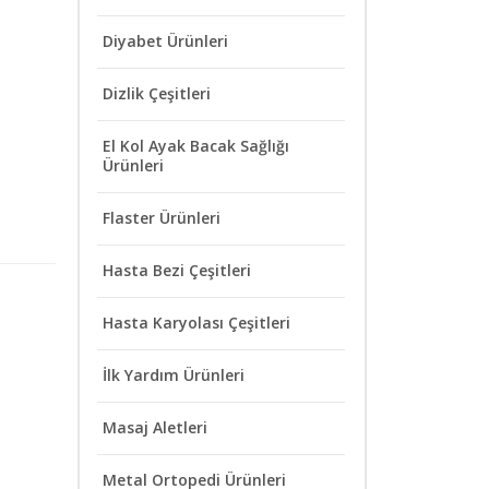
Diyabet Ürünleri
Dizlik Çeşitleri
El Kol Ayak Bacak Sağlığı
Ürünleri
Flaster Ürünleri
Hasta Bezi Çeşitleri
Hasta Karyolası Çeşitleri
İlk Yardım Ürünleri
Masaj Aletleri
Metal Ortopedi Ürünleri