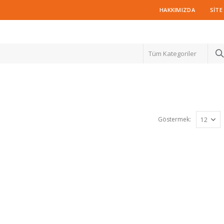
HAKKIMIZDA
SITE
Tüm Kategoriler
Göstermek: