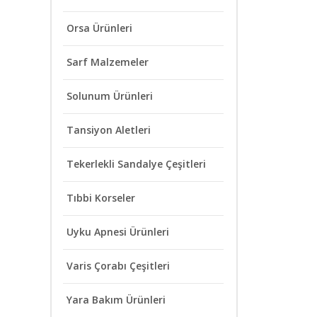
Orsa Ürünleri
Sarf Malzemeler
Solunum Ürünleri
Tansiyon Aletleri
Tekerlekli Sandalye Çeşitleri
Tıbbi Korseler
Uyku Apnesi Ürünleri
Varis Çorabı Çeşitleri
Yara Bakım Ürünleri