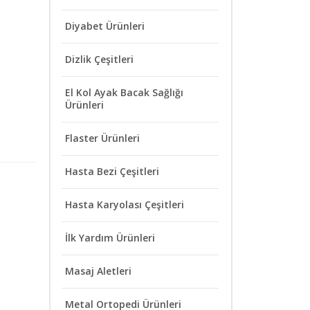
Diyabet Ürünleri
Dizlik Çeşitleri
El Kol Ayak Bacak Sağlığı
Ürünleri
Flaster Ürünleri
Hasta Bezi Çeşitleri
Hasta Karyolası Çeşitleri
İlk Yardım Ürünleri
Masaj Aletleri
Metal Ortopedi Ürünleri