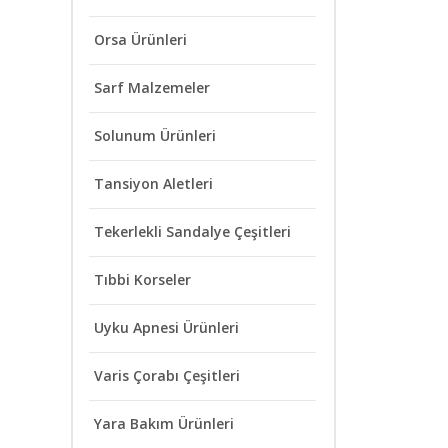
Orsa Ürünleri
Sarf Malzemeler
Solunum Ürünleri
Tansiyon Aletleri
Tekerlekli Sandalye Çeşitleri
Tıbbi Korseler
Uyku Apnesi Ürünleri
Varis Çorabı Çeşitleri
Yara Bakım Ürünleri