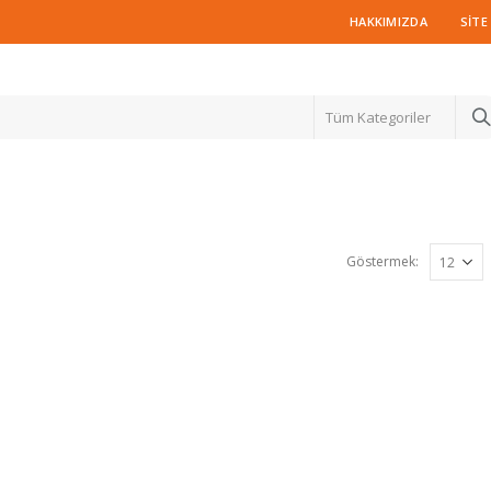
HAKKIMIZDA
SITE
Tüm Kategoriler
Göstermek: