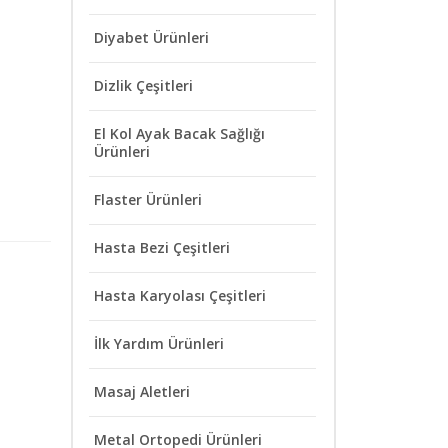
Diyabet Ürünleri
Dizlik Çeşitleri
El Kol Ayak Bacak Sağlığı
Ürünleri
Flaster Ürünleri
Hasta Bezi Çeşitleri
Hasta Karyolası Çeşitleri
İlk Yardım Ürünleri
Masaj Aletleri
Metal Ortopedi Ürünleri