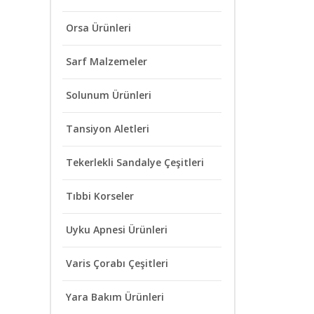
Orsa Ürünleri
Sarf Malzemeler
Solunum Ürünleri
Tansiyon Aletleri
Tekerlekli Sandalye Çeşitleri
Tıbbi Korseler
Uyku Apnesi Ürünleri
Varis Çorabı Çeşitleri
Yara Bakım Ürünleri