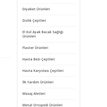
Diyabet Ürünleri
Dizlik Çeşitleri
El Kol Ayak Bacak Sağlığı
Ürünleri
Flaster Ürünleri
Hasta Bezi Çeşitleri
Hasta Karyolası Çeşitleri
İlk Yardım Ürünleri
Masaj Aletleri
Metal Ortopedi Ürünleri