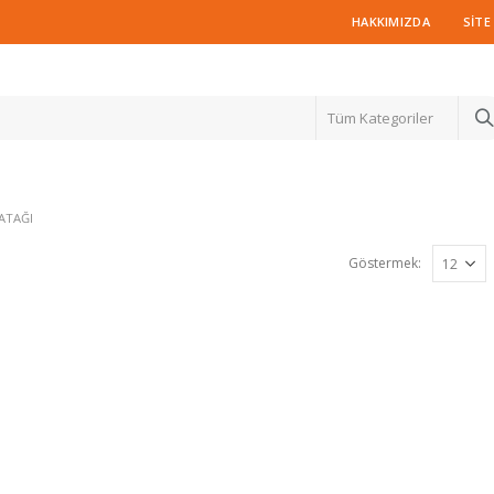
HAKKIMIZDA
SITE
Tüm Kategoriler
ATAĞI
Göstermek: