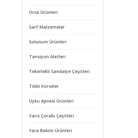
Orsa Ürünleri
Sarf Malzemeler
Solunum Ürünleri
Tansiyon Aletleri
Tekerlekli Sandalye Çeşitleri
Tıbbi Korseler
Uyku Apnesi Ürünleri
Varis Çorabı Çeşitleri
Yara Bakım Ürünleri