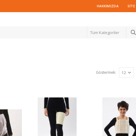
HAKKIMIZDA
SITE
Tüm Kategoriler
Göstermek: