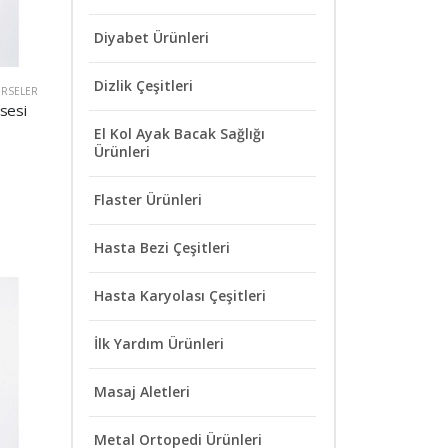
Diyabet Ürünleri
Dizlik Çeşitleri
ORSELER
sesi
El Kol Ayak Bacak Sağlığı
Ürünleri
Flaster Ürünleri
Hasta Bezi Çeşitleri
Hasta Karyolası Çeşitleri
İlk Yardım Ürünleri
Masaj Aletleri
Metal Ortopedi Ürünleri